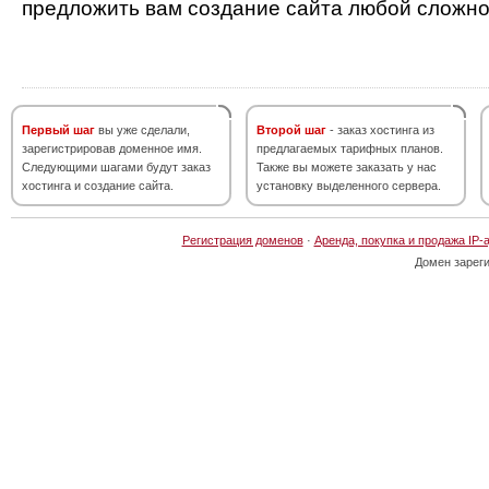
предложить вам создание сайта любой сложно
Первый шаг
вы уже сделали,
Второй шаг
- заказ хостинга из
зарегистрировав доменное имя.
предлагаемых тарифных планов.
Следующими шагами будут заказ
Также вы можете заказать у нас
хостинга и создание сайта.
установку выделенного сервера.
Регистрация доменов
·
Аренда, покупка и продажа IP-
Домен зарег