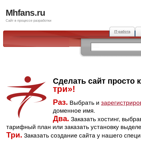
Mhfans.ru
Сайт в процессе разработки
IT-работа
Сделать сайт просто 
три»!
Раз.
Выбрать и
зарегистриро
доменное имя.
Два.
Заказать хостинг, выбр
тарифный план или заказать установку выделе
Три.
Заказать создание сайта у нашего спец